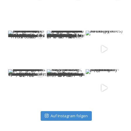
Auf Instagram folgen