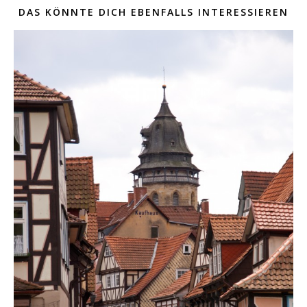
DAS KÖNNTE DICH EBENFALLS INTERESSIEREN