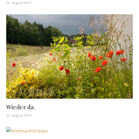
10. August 2013
Wieder da.
23. August 2014