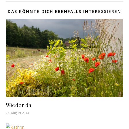
DAS KÖNNTE DICH EBENFALLS INTERESSIEREN
Wieder da.
23. August 2014