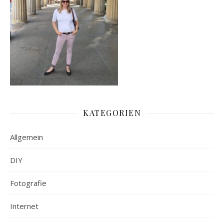
KATEGORIEN
Allgemein
DIY
Fotografie
Internet