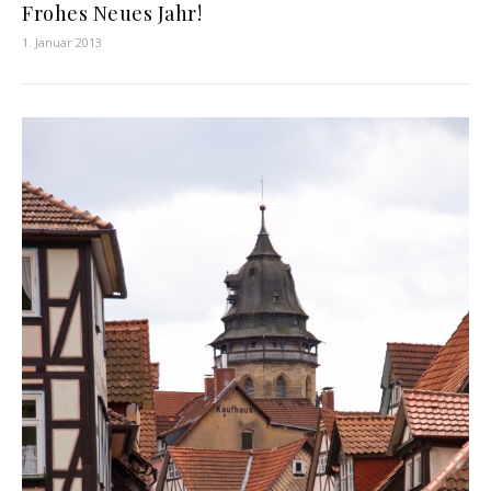
Frohes Neues Jahr!
1. Januar 2013