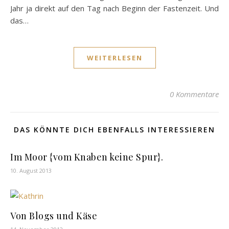
Jahr ja direkt auf den Tag nach Beginn der Fastenzeit. Und
das…
WEITERLESEN
0 Kommentare
DAS KÖNNTE DICH EBENFALLS INTERESSIEREN
Im Moor {vom Knaben keine Spur}.
10. August 2013
Von Blogs und Käse