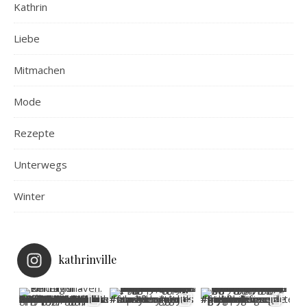
Kathrin
Liebe
Mitmachen
Mode
Rezepte
Unterwegs
Winter
kathrinville