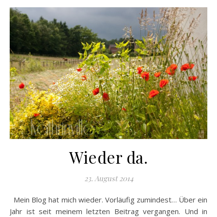
Wieder da.
23. August 2014
Mein Blog hat mich wieder. Vorläufig zumindest… Über ein
Jahr ist seit meinem letzten Beitrag vergangen. Und in