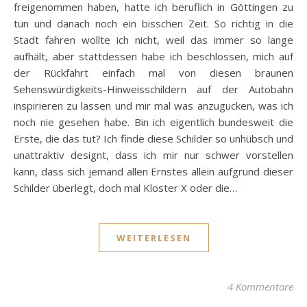
freigenommen haben, hatte ich beruflich in Göttingen zu
tun und danach noch ein bisschen Zeit. So richtig in die
Stadt fahren wollte ich nicht, weil das immer so lange
aufhält, aber stattdessen habe ich beschlossen, mich auf
der Rückfahrt einfach mal von diesen braunen
Sehenswürdigkeits-Hinweisschildern auf der Autobahn
inspirieren zu lassen und mir mal was anzugucken, was ich
noch nie gesehen habe. Bin ich eigentlich bundesweit die
Erste, die das tut? Ich finde diese Schilder so unhübsch und
unattraktiv designt, dass ich mir nur schwer vorstellen
kann, dass sich jemand allen Ernstes allein aufgrund dieser
Schilder überlegt, doch mal Kloster X oder die…
WEITERLESEN
4 Kommentare