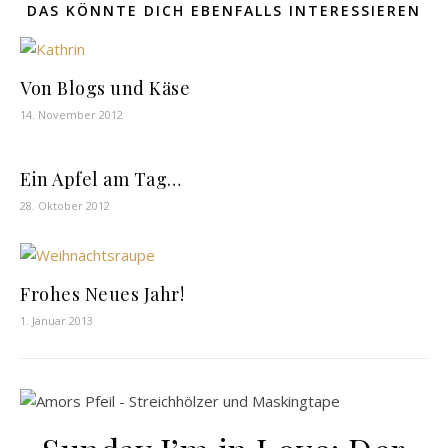
DAS KÖNNTE DICH EBENFALLS INTERESSIEREN
Von Blogs und Käse
14. November 2012
Ein Apfel am Tag…
28. Oktober 2012
Frohes Neues Jahr!
1. Januar 2013