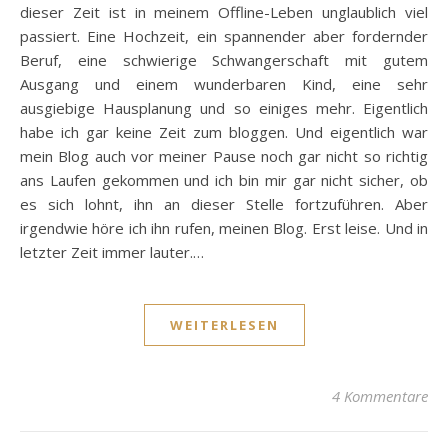
dieser Zeit ist in meinem Offline-Leben unglaublich viel
passiert. Eine Hochzeit, ein spannender aber fordernder
Beruf, eine schwierige Schwangerschaft mit gutem
Ausgang und einem wunderbaren Kind, eine sehr
ausgiebige Hausplanung und so einiges mehr. Eigentlich
habe ich gar keine Zeit zum bloggen. Und eigentlich war
mein Blog auch vor meiner Pause noch gar nicht so richtig
ans Laufen gekommen und ich bin mir gar nicht sicher, ob
es sich lohnt, ihn an dieser Stelle fortzuführen. Aber
irgendwie höre ich ihn rufen, meinen Blog. Erst leise. Und in
letzter Zeit immer lauter.…
WEITERLESEN
4 Kommentare