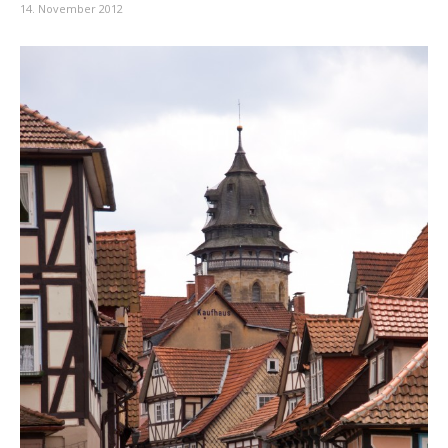
14. November 2012