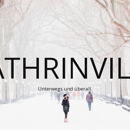
ATHRINVIL
Unterwegs und überall.