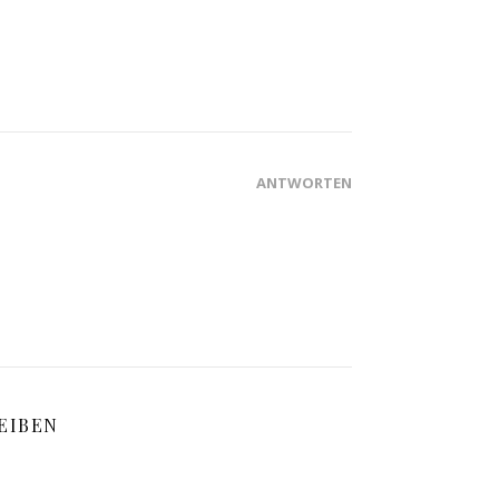
ANTWORTEN
EIBEN