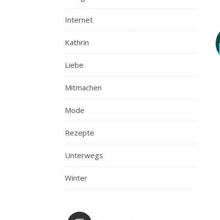
Internet
Kathrin
Liebe
Mitmachen
Mode
Rezepte
Unterwegs
Winter