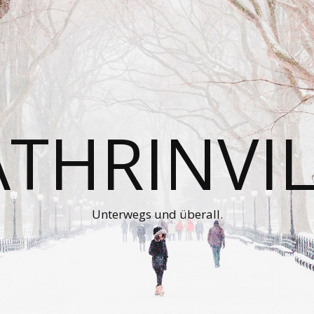
ATHRINVIL
Unterwegs und überall.