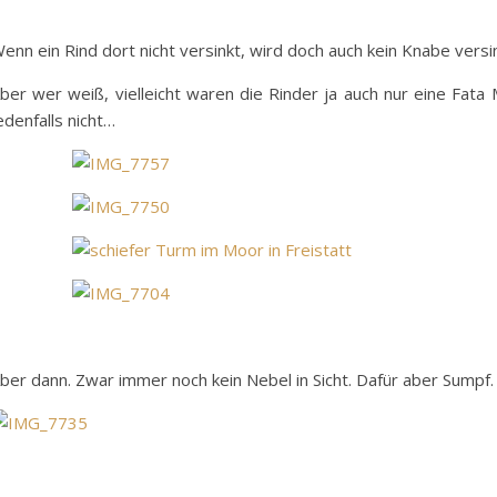
enn ein Rind dort nicht versinkt, wird doch auch kein Knabe versi
ber wer weiß, vielleicht waren die Rinder ja auch nur eine Fat
edenfalls nicht…
ber dann. Zwar immer noch kein Nebel in Sicht. Dafür aber Sumpf