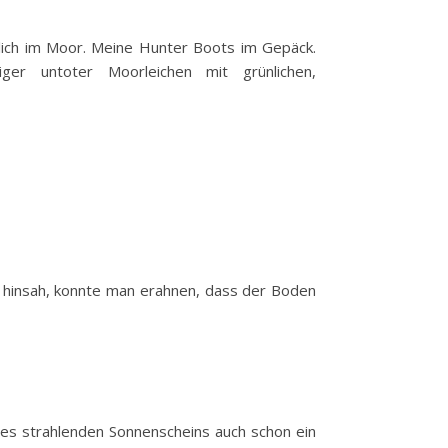
hlich im Moor. Meine Hunter Boots im Gepäck.
ger untoter Moorleichen mit grünlichen,
 hinsah, konnte man erahnen, dass der Boden
des strahlenden Sonnenscheins auch schon ein