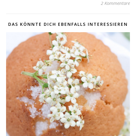
2 Kommentare
DAS KÖNNTE DICH EBENFALLS INTERESSIEREN