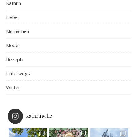
Kathrin
Liebe
Mitmachen
Mode
Rezepte
Unterwegs
Winter
kathrinville