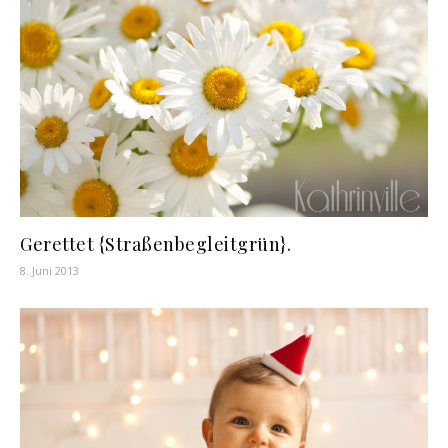
Gerettet {Straßenbegleitgrün}.
8. Juni 2013