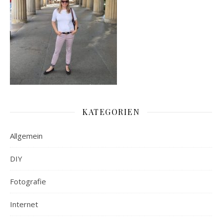
KATEGORIEN
Allgemein
DIY
Fotografie
Internet