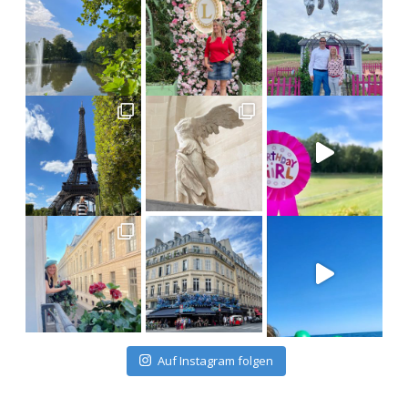
Auf Instagram folgen