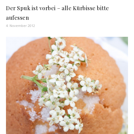
Der Spuk ist vorbei – alle Kürbisse bitte
aufessen
4. November 2012