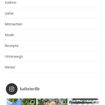
Kathrin
Liebe
Mitmachen
Mode
Rezepte
Unterwegs
Winter
kathrinville