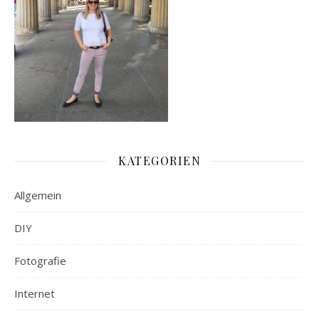
KATEGORIEN
Allgemein
DIY
Fotografie
Internet