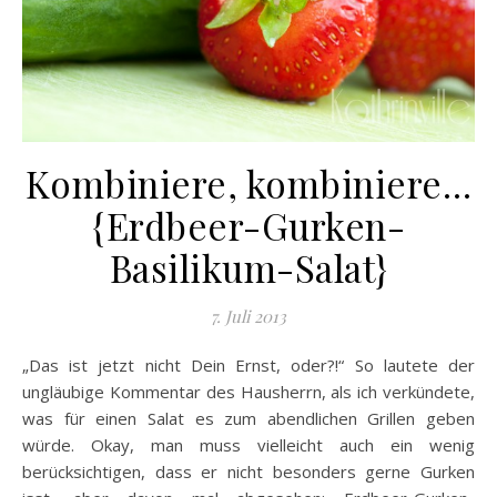
Kombiniere, kombiniere…
{Erdbeer-Gurken-
Basilikum-Salat}
7. Juli 2013
„Das ist jetzt nicht Dein Ernst, oder?!“ So lautete der
ungläubige Kommentar des Hausherrn, als ich verkündete,
was für einen Salat es zum abendlichen Grillen geben
würde. Okay, man muss vielleicht auch ein wenig
berücksichtigen, dass er nicht besonders gerne Gurken