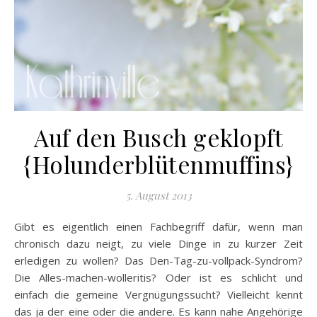
Auf den Busch geklopft
{Holunderblütenmuffins}
5. August 2013
Gibt es eigentlich einen Fachbegriff dafür, wenn man
chronisch dazu neigt, zu viele Dinge in zu kurzer Zeit
erledigen zu wollen? Das Den-Tag-zu-vollpack-Syndrom?
Die Alles-machen-wolleritis? Oder ist es schlicht und
einfach die gemeine Vergnügungssucht? Vielleicht kennt
das ja der eine oder die andere. Es kann nahe Angehörige