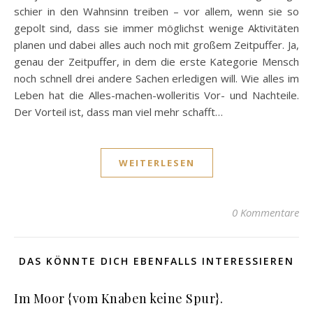
schier in den Wahnsinn treiben – vor allem, wenn sie so
gepolt sind, dass sie immer möglichst wenige Aktivitäten
planen und dabei alles auch noch mit großem Zeitpuffer. Ja,
genau der Zeitpuffer, in dem die erste Kategorie Mensch
noch schnell drei andere Sachen erledigen will. Wie alles im
Leben hat die Alles-machen-wolleritis Vor- und Nachteile.
Der Vorteil ist, dass man viel mehr schafft…
WEITERLESEN
0 Kommentare
DAS KÖNNTE DICH EBENFALLS INTERESSIEREN
Im Moor {vom Knaben keine Spur}.