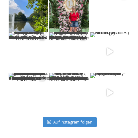
Auf Instagram folgen