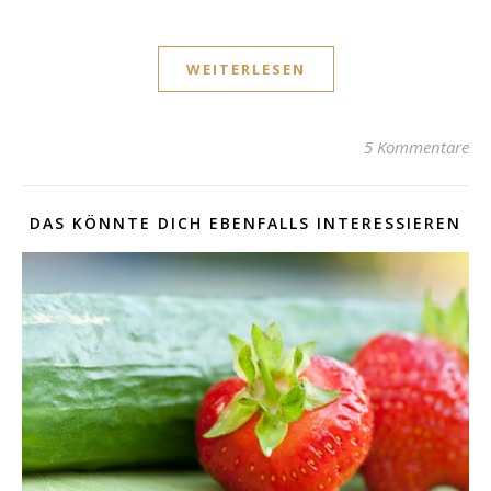
WEITERLESEN
5 Kommentare
DAS KÖNNTE DICH EBENFALLS INTERESSIEREN