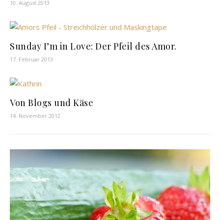
10. August 2013
Sunday I’m in Love: Der Pfeil des Amor.
17. Februar 2013
Von Blogs und Käse
14. November 2012