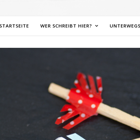
STARTSEITE
WER SCHREIBT HIER?
UNTERWEG