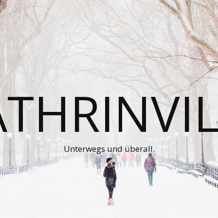
ATHRINVIL
Unterwegs und überall.