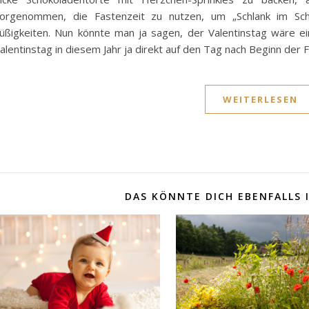
orgenommen, die Fastenzeit zu nutzen, um „Schlank im Schl
üßigkeiten. Nun könnte man ja sagen, der Valentinstag wäre ei
alentinstag in diesem Jahr ja direkt auf den Tag nach Beginn der
WEITERLESEN
DAS KÖNNTE DICH EBENFALLS 