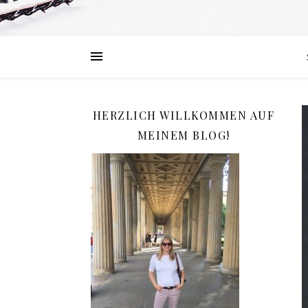
HERZLICH WILLKOMMEN AUF
MEINEM BLOG!