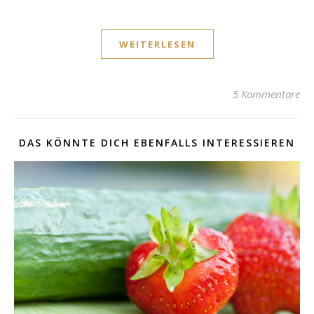
WEITERLESEN
5 Kommentare
DAS KÖNNTE DICH EBENFALLS INTERESSIEREN