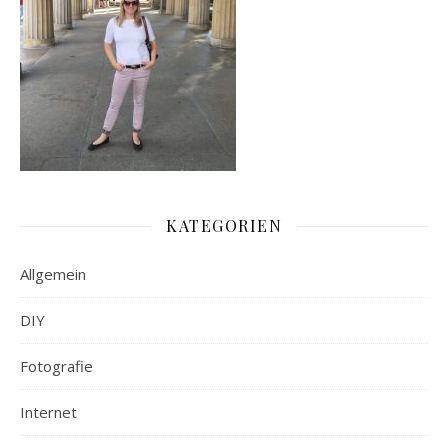
KATEGORIEN
Allgemein
DIY
Fotografie
Internet