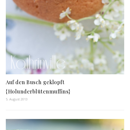
Auf den Busch geklopft
{Holunderblütenmuffins}
5. August 2013