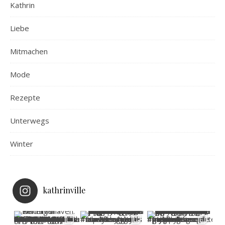
Kathrin
Liebe
Mitmachen
Mode
Rezepte
Unterwegs
Winter
kathrinville