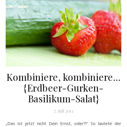
Kombiniere, kombiniere…
{Erdbeer-Gurken-
Basilikum-Salat}
7. Juli 2013
„Das ist jetzt nicht Dein Ernst, oder?!“ So lautete der