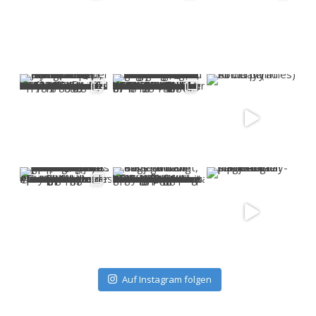
Auf Instagram folgen