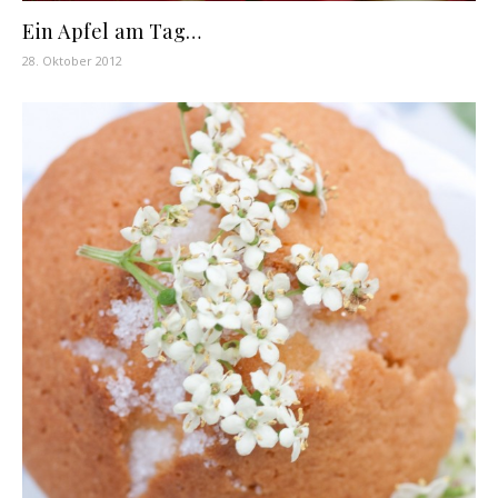
Ein Apfel am Tag…
28. Oktober 2012