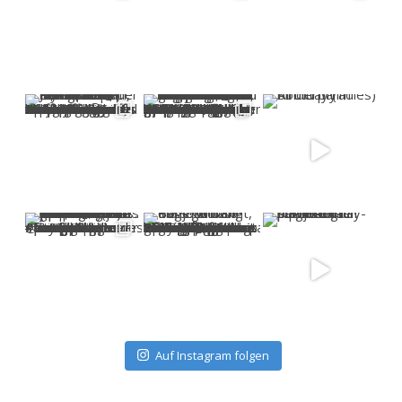
Auf Instagram folgen