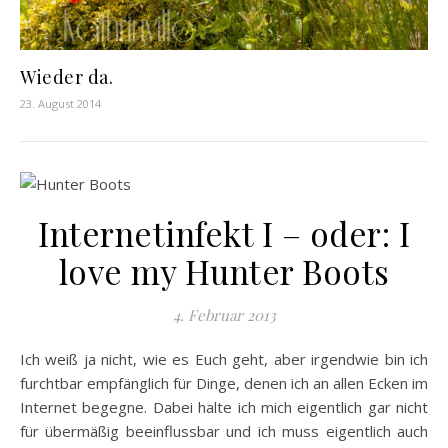
Wieder da.
23. August 2014
Internetinfekt I – oder: I
love my Hunter Boots
4. Februar 2013
Ich weiß ja nicht, wie es Euch geht, aber irgendwie bin ich
furchtbar empfänglich für Dinge, denen ich an allen Ecken im
Internet begegne. Dabei halte ich mich eigentlich gar nicht
für übermäßig beeinflussbar und ich muss eigentlich auch