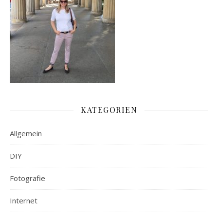
KATEGORIEN
Allgemein
DIY
Fotografie
Internet