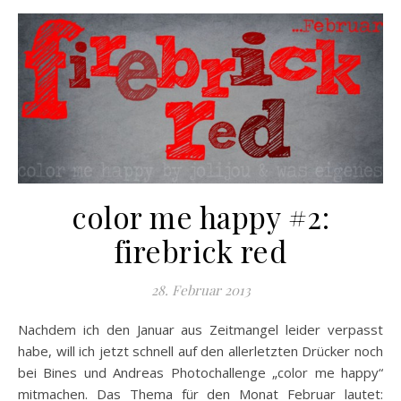
color me happy #2:
firebrick red
28. Februar 2013
Nachdem ich den Januar aus Zeitmangel leider verpasst
habe, will ich jetzt schnell auf den allerletzten Drücker noch
bei Bines und Andreas Photochallenge „color me happy“
mitmachen. Das Thema für den Monat Februar lautet: