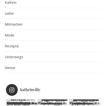
Kathrin
Liebe
Mitmachen
Mode
Rezepte
Unterwegs
Winter
kathrinville