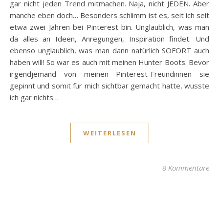
gar nicht jeden Trend mitmachen. Naja, nicht JEDEN. Aber
manche eben doch… Besonders schlimm ist es, seit ich seit
etwa zwei Jahren bei Pinterest bin. Unglaublich, was man
da alles an Ideen, Anregungen, Inspiration findet. Und
ebenso unglaublich, was man dann natürlich SOFORT auch
haben will! So war es auch mit meinen Hunter Boots. Bevor
irgendjemand von meinen Pinterest-Freundinnen sie
gepinnt und somit für mich sichtbar gemacht hatte, wusste
ich gar nichts…
WEITERLESEN
8 Kommentare