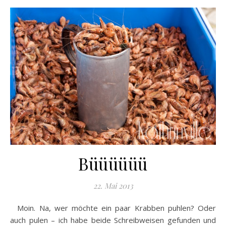
Büüüüüü
22. Mai 2013
Moin. Na, wer möchte ein paar Krabben puhlen? Oder
auch pulen – ich habe beide Schreibweisen gefunden und