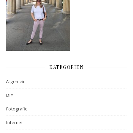
KATEGORIEN
Allgemein
DIY
Fotografie
Internet