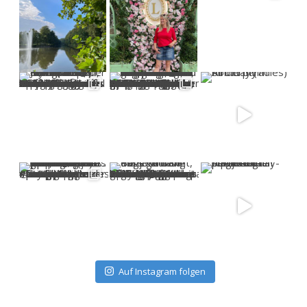
Auf Instagram folgen