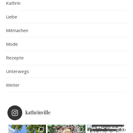
Kathrin
Liebe
Mitmachen
Mode
Rezepte
Unterwegs
Winter
kathrinville