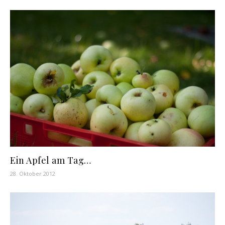
Ein Apfel am Tag…
28. Oktober 2012