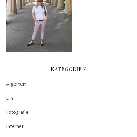
KATEGORIEN
Allgemein
DIY
Fotografie
Internet