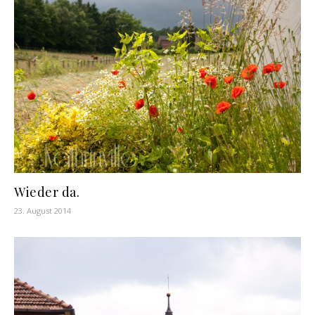
Wieder da.
23. August 2014