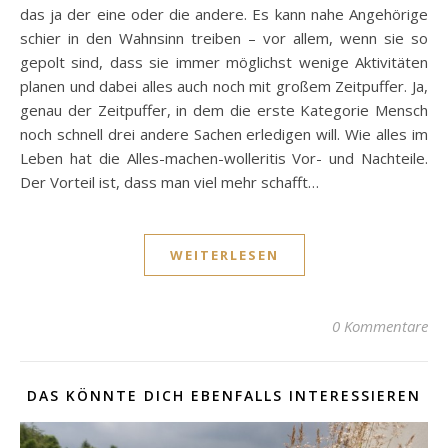
das ja der eine oder die andere. Es kann nahe Angehörige
schier in den Wahnsinn treiben – vor allem, wenn sie so
gepolt sind, dass sie immer möglichst wenige Aktivitäten
planen und dabei alles auch noch mit großem Zeitpuffer. Ja,
genau der Zeitpuffer, in dem die erste Kategorie Mensch
noch schnell drei andere Sachen erledigen will. Wie alles im
Leben hat die Alles-machen-wolleritis Vor- und Nachteile.
Der Vorteil ist, dass man viel mehr schafft…
WEITERLESEN
0 Kommentare
DAS KÖNNTE DICH EBENFALLS INTERESSIEREN