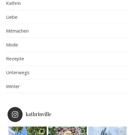
Kathrin
Liebe
Mitmachen
Mode
Rezepte
Unterwegs
Winter
kathrinville