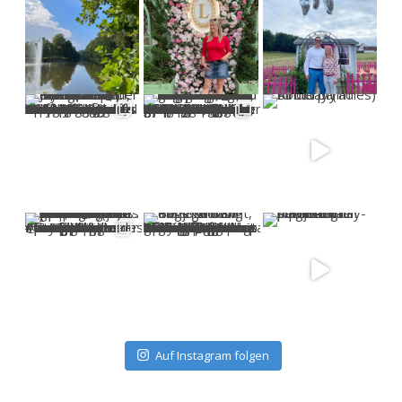
Auf Instagram folgen