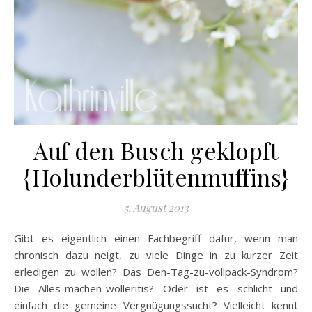
Auf den Busch geklopft
{Holunderblütenmuffins}
5. August 2013
Gibt es eigentlich einen Fachbegriff dafür, wenn man
chronisch dazu neigt, zu viele Dinge in zu kurzer Zeit
erledigen zu wollen? Das Den-Tag-zu-vollpack-Syndrom?
Die Alles-machen-wolleritis? Oder ist es schlicht und
einfach die gemeine Vergnügungssucht? Vielleicht kennt