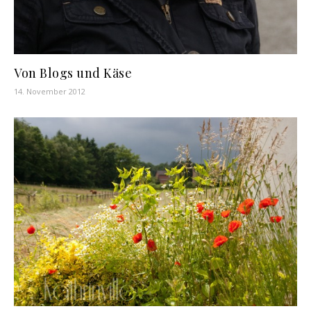
Von Blogs und Käse
14. November 2012