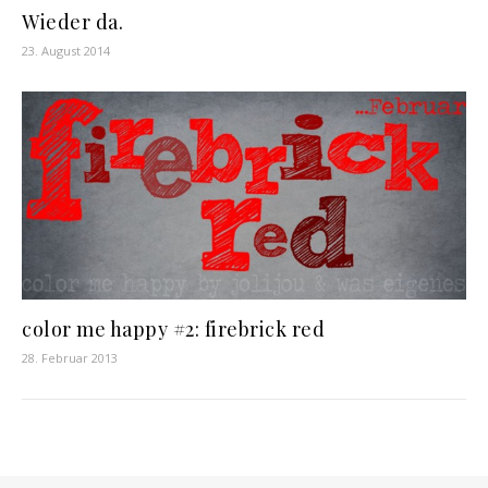
Wieder da.
23. August 2014
color me happy #2: firebrick red
28. Februar 2013