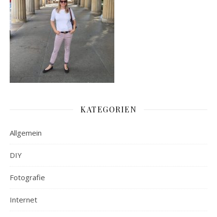
KATEGORIEN
Allgemein
DIY
Fotografie
Internet