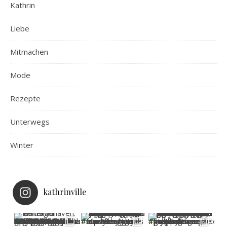
Kathrin
Liebe
Mitmachen
Mode
Rezepte
Unterwegs
Winter
kathrinville