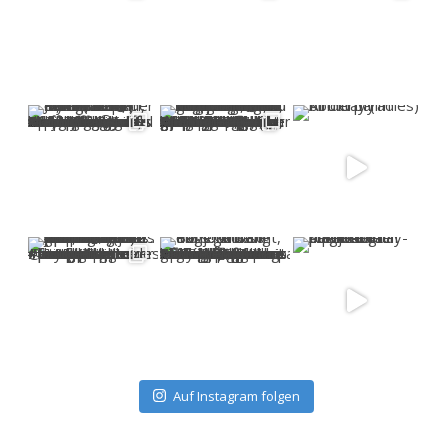
Auf Instagram folgen