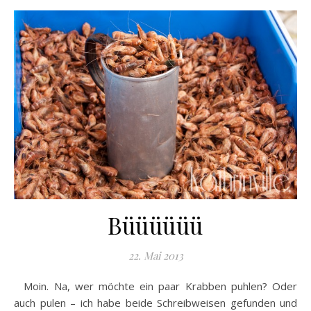
Büüüüüü
22. Mai 2013
Moin. Na, wer möchte ein paar Krabben puhlen? Oder
auch pulen – ich habe beide Schreibweisen gefunden und