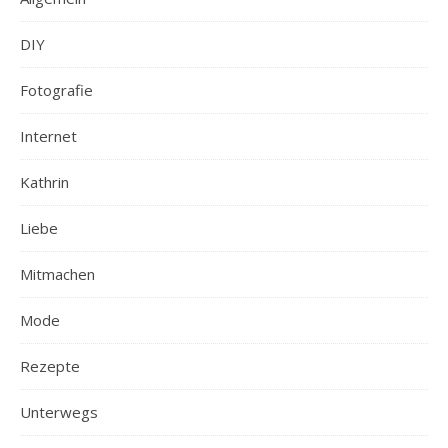
DIY
Fotografie
Internet
Kathrin
Liebe
Mitmachen
Mode
Rezepte
Unterwegs