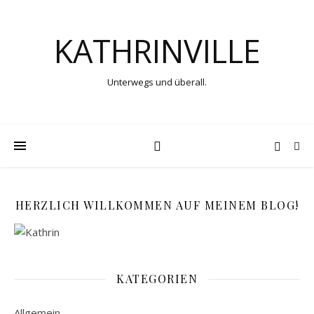
KATHRINVILLE
Unterwegs und überall.
HERZLICH WILLKOMMEN AUF MEINEM BLOG!
KATEGORIEN
Allgemein