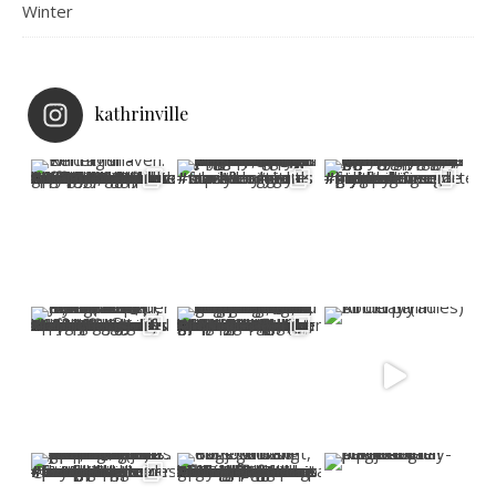
Winter
kathrinville