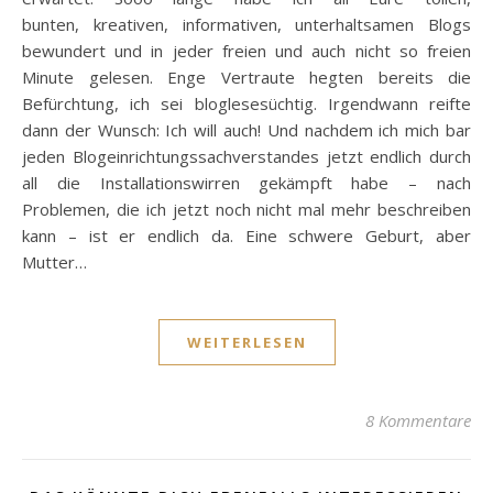
bunten, kreativen, informativen, unterhaltsamen Blogs
bewundert und in jeder freien und auch nicht so freien
Minute gelesen. Enge Vertraute hegten bereits die
Befürchtung, ich sei bloglesesüchtig. Irgendwann reifte
dann der Wunsch: Ich will auch! Und nachdem ich mich bar
jeden Blogeinrichtungssachverstandes jetzt endlich durch
all die Installationswirren gekämpft habe – nach
Problemen, die ich jetzt noch nicht mal mehr beschreiben
kann – ist er endlich da. Eine schwere Geburt, aber
Mutter…
WEITERLESEN
8 Kommentare